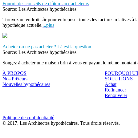
Fournit des conseils de clôture aux acheteurs
Source: Les Architectes hypothécaires
Trouvez un endroit sûr pour entreposer toutes les factures relatives à 
hypothèque actuelle.
...plus
Acheter ou ne pas acheter ? Là est la question.
Source: Les Architectes hypothécaires
Songez à acheter une maison brin à vous en payant le même montant 
À PROPOS
POURQUOI UT
Nos Prêteurs
SOLUTIONS
Nouvelles hypothécaires
Achat
Refinancer
Renouveler
Politique de confidentialité
© 2017, Les Architectes hypothécaires. Tous droits réservés.