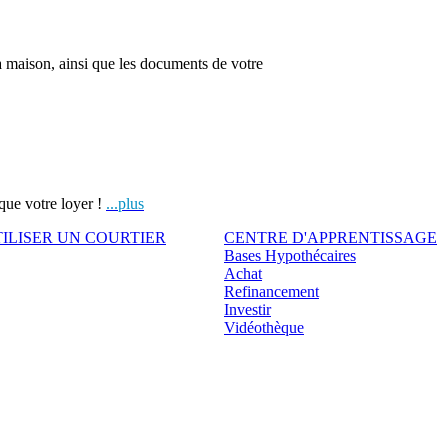
la maison, ainsi que les documents de votre
que votre loyer !
...plus
ILISER UN COURTIER
CENTRE D'APPRENTISSAGE
Bases Hypothécaires
Achat
Refinancement
Investir
Vidéothèque