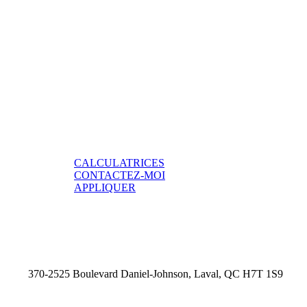
CALCULATRICES
CONTACTEZ-MOI
APPLIQUER
370-2525 Boulevard Daniel-Johnson, Laval, QC H7T 1S9