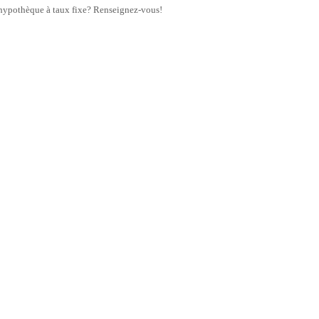
hypothèque à taux fixe? Renseignez-vous!