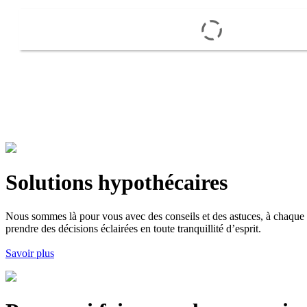
Solutions hypothécaires
Nous sommes là pour vous avec des conseils et des astuces, à chaque 
prendre des décisions éclairées en toute tranquillité d’esprit.
Savoir plus