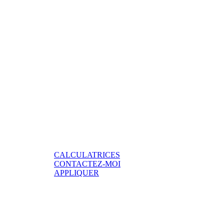
CALCULATRICES
CONTACTEZ-MOI
APPLIQUER