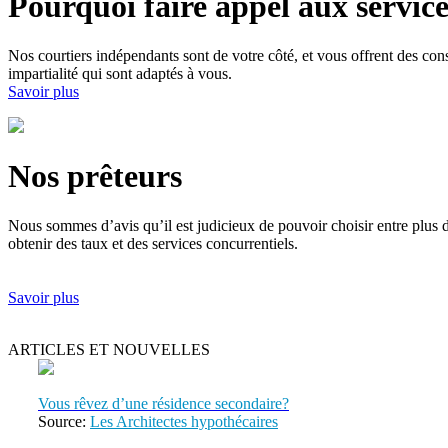
Pourquoi faire appel aux service
Nos courtiers indépendants sont de votre côté, et vous offrent des cons
impartialité qui sont adaptés à vous.
Savoir plus
Nos prêteurs
Nous sommes d’avis qu’il est judicieux de pouvoir choisir entre plus 
obtenir des taux et des services concurrentiels.
Savoir plus
ARTICLES ET NOUVELLES
Vous rêvez d’une résidence secondaire?
Source:
Les Architectes hypothécaires